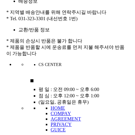
배송정보
* 지역별 배송안내를 위해 연락주시길 바랍니다
* Tel. 031-323-3301 (내선번호 1번)
교환/반품 정보
* 제품의 손상시 반품은 불가 합니다
* 제품을 반품할 시에 운송료를 먼저 지불 해주셔야 반품
이 가능합니다
CS CENTER
031-323-3301
평 일 : 오전 09:00 ~ 오후 6:00
점 심 : 오후 12:00 ~ 오후 1:00
(일요일, 공휴일은 휴무)
HOME
COMPAY
AGREEMENT
PRIVACY
GUICE