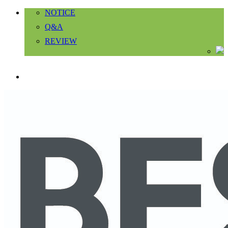
NOTICE
Q&A
REVIEW