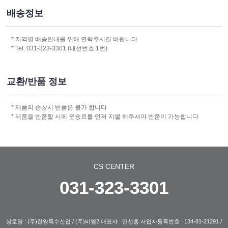
배송정보
* 지역별 배송안내를 위해 연락주시길 바랍니다
* Tel. 031-323-3301 (내선번호 1번)
교환/반품 정보
* 제품의 손상시 반품은 불가 합니다
* 제품을 반품할 시에 운송료를 먼저 지불 해주셔야 반품이 가능합니다
CS CENTER
031-323-3301
상호명 : (주)한양특수산업 / (주)비엠2 대표자 : 민선홍 사업자등록번호 : 134-81-21291 /